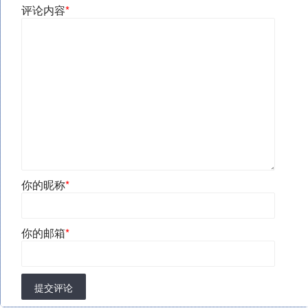
评论内容
*
你的昵称
*
你的邮箱
*
提交评论