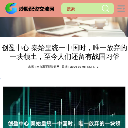
创盈中心 秦始皇统一中国时，唯一放弃的
一块领土，至今人们还留有战国习俗
来源：南京禹王配资官网
日期：2026-03-08 13:11:12